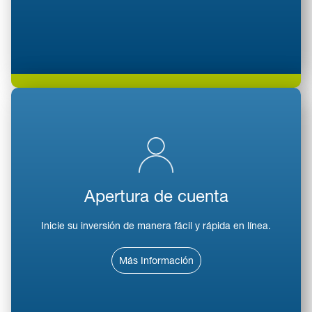
Apertura de cuenta
Inicie su inversión de manera fácil y rápida en línea.
Más Información