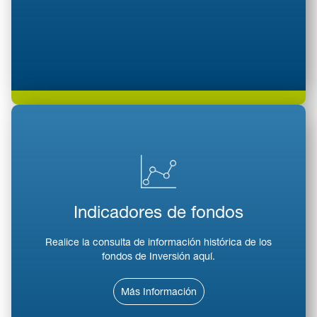
Indicadores de fondos
Realice la consulta de información histórica de los
fondos de Inversión aquí.
Más Información