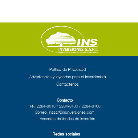
Política de Privacidad
Advertencias y leyendas para el Inversionista
Contáctenos
Contacto
Tel: 2284-8013 / 2284-8100 / 2284-8166
Correo: inssafi@insinversiones.com
Asesores de fondos de inversión
Redes sociales